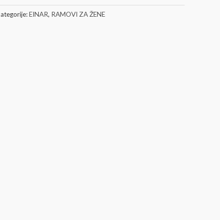
ategorije:
EINAR
,
RAMOVI ZA ŽENE