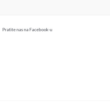
Pratite nas na Facebook-u