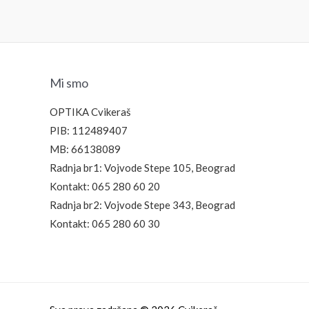
Mi smo
OPTIKA Cvikeraš
PIB: 112489407
MB: 66138089
Radnja br1: Vojvode Stepe 105, Beograd
Kontakt: 065 280 60 20
Radnja br2: Vojvode Stepe 343, Beograd
Kontakt: 065 280 60 30