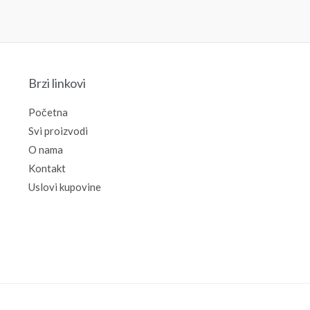
Brzi linkovi
Početna
Svi proizvodi
O nama
Kontakt
Uslovi kupovine