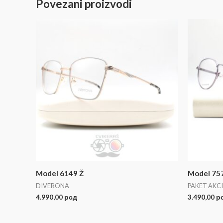
Povezani proizvodi
Model 6149 Ž
Model 75
DIVERONA
PAKET AKCI