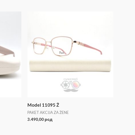
Model 11095 Ž
PAKET AKCIJA ZA ŽENE