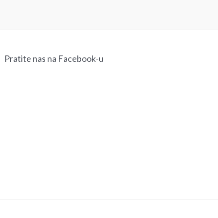
Pratite nas na Facebook-u