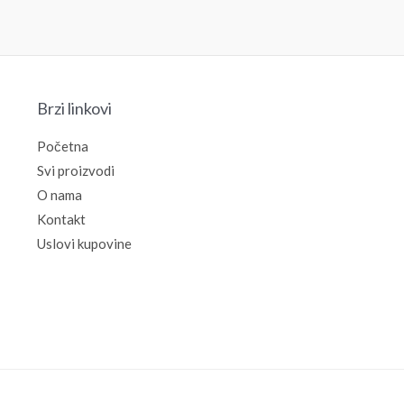
Brzi linkovi
Početna
Svi proizvodi
O nama
Kontakt
Uslovi kupovine