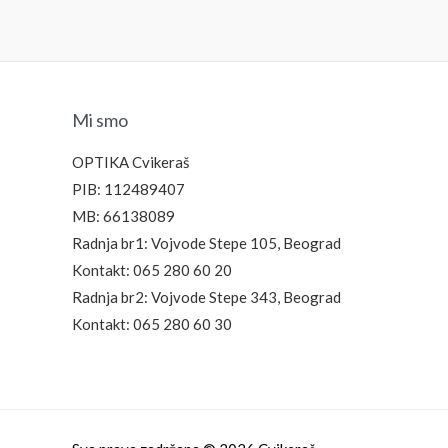
Mi smo
OPTIKA Cvikeraš
PIB: 112489407
MB: 66138089
Radnja br1: Vojvode Stepe 105, Beograd
Kontakt: 065 280 60 20
Radnja br2: Vojvode Stepe 343, Beograd
Kontakt: 065 280 60 30