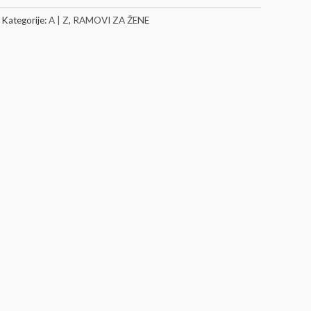
Kategorije:
A | Z
,
RAMOVI ZA ŽENE