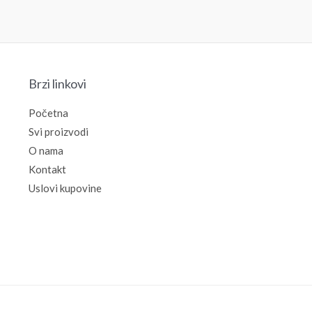
Brzi linkovi
Početna
Svi proizvodi
O nama
Kontakt
Uslovi kupovine