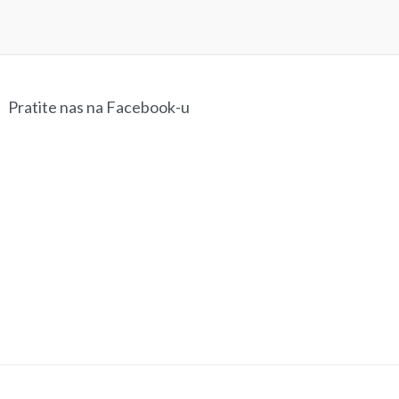
Pratite nas na Facebook-u