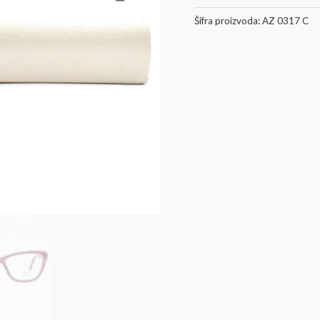
Šifra proizvoda:
AZ 0317 C